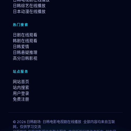
日韩综艺在线播放
日本动漫在线播放
热门搜索
日剧在线观看
韩剧在线观看
日韩爱情
日韩悬疑推理
高分日韩影视
站点服务
网站首页
站内搜索
用户登录
免费注册
© 2026 日韩剧场 · 日韩电影电视剧在线播放 · 全部内容均来自互联
网，仅供学习交流