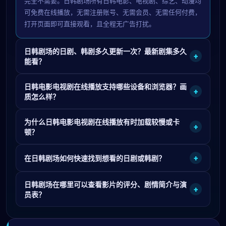
完全不需要。日韩剧场所有日韩电影、电视剧、综艺、动漫均
可免费在线播放，无需注册账号、无需会员、无需任何付费，
打开页面即可直接观看，且全程无广告打扰。
日韩剧场的日剧、韩剧多久更新一次？最新剧集多久
+
能看？
日韩电影电视剧在线播放支持哪些设备和浏览器？画
+
质怎么样？
为什么日韩电影电视剧在线播放有时加载较慢或卡
+
顿？
+
在日韩剧场如何快速找到想看的日剧或韩剧？
日韩剧场在哪里可以查看影片的评分、剧情简介与演
+
员表？