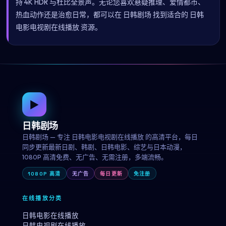
持 4K HDR 与杜比全景声。无论您喜欢悬疑推理、爱情都市、
热血动作还是治愈日常，都可以在 日韩剧场 找到适合的 日韩
电影电视剧在线播放 资源。
▶
日韩剧场
日韩剧场 — 专注 日韩电影电视剧在线播放 的高清平台，每日
同步更新最新日剧、韩剧、日韩电影、综艺与日本动漫，
1080P 高清免费、无广告、无需注册，多端流畅。
1080P 高清
无广告
每日更新
免注册
在线播放分类
日韩电影在线播放
日韩电视剧在线播放