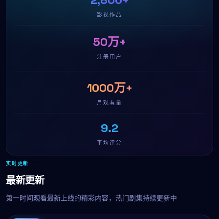
影视作品
50万+
注册用户
1000万+
月观看量
9.2
平均评分
实时更新
最新更新
第一时间观看最新上线的精彩内容，热门剧集持续更新中